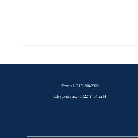
Утас: +1 (312) 300-2300
Шуурхай утас: +1 (224) 464-2214