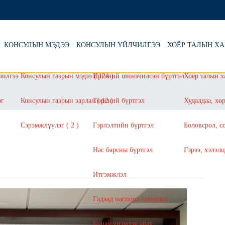
КОНСУЛЫН МЭДЭЭ
КОНСУЛЫН ҮЙЛЧИЛГЭЭ
ХОЁР ТАЛЫН 