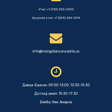
Утас: +1 (312) 300-2300
Шуурхай утас: +1 (224) 464-2214
info@mongolianconsulate.us
Даваа-Баасан: 09:00-13:00, 13:30-15:30
Дотоод ажил: 15:30-17:30
Бямба, Ням: Амарна