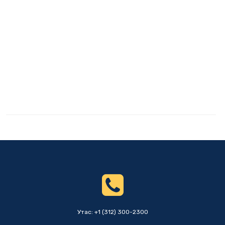
Утас: +1 (312) 300-2300