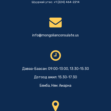
Шуурхай утас: +1 (224) 464-2214
info@mongolianconsulate.us
Даваа-Баасан: 09:00-13:00, 13:30-15:30
Дотоод ажил: 15:30-17:30
Бямба, Ням: Амарна