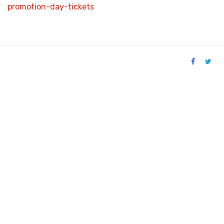
promotion-day-tickets